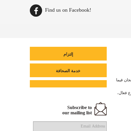
Find us on Facebook!
إلتزام
خدمة الصحافة
جان فيما
رع فعال
Subscribe to
our mailing list