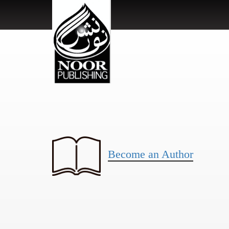
Become an Author