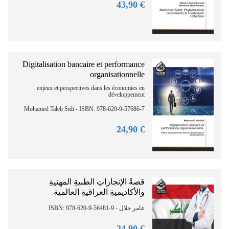
90
€ 43,
Digitalisation bancaire et performance
organisationnelle
enjeux et perspectives dans les économies en
développement
Mohamed Taleb Sidi - ISBN: 978-620-9-57686-7
90
€ 24,
قصةُ الإنجازاتِ الطبيةِ المهنيةِ
والأكاديميةِ العراقيةِ العالمية
عامر جلال - ISBN: 978-620-9-56481-9
90
€ 24,