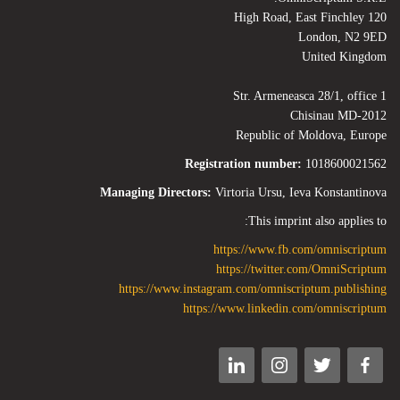
120 High Road, East Finchley
London, N2 9ED
United Kingdom
Str. Armeneasca 28/1, office 1
Chisinau MD-2012
Republic of Moldova, Europe
Registration number:
1018600021562
Managing Directors:
Virtoria Ursu, Ieva Konstantinova
This imprint also applies to:
https://www.fb.com/omniscriptum
https://twitter.com/OmniScriptum
https://www.instagram.com/omniscriptum.publishing
https://www.linkedin.com/omniscriptum