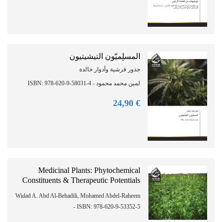
المسلِميّون التيشيتيون
جذور قرشية وأدوار خالدة
لمين محمد محمود - ISBN: 978-620-9-58031-4
90
€ 24,
Medicinal Plants: Phytochemical
Constituents & Therapeutic Potentials
Widad A. Abd Al-Behadili, Mohamed Abdel-Raheem
- ISBN: 978-620-9-53352-5