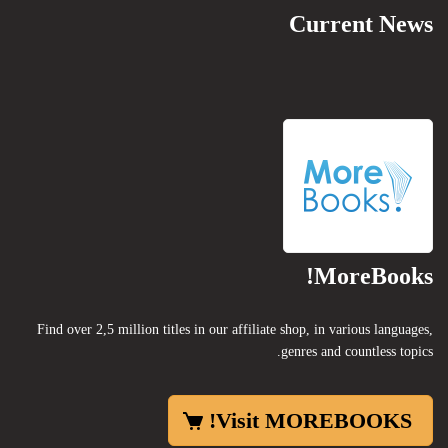
Current News
MoreBooks!
Find over 2,5 million titles in our affiliate shop, in various languages,
genres and countless topics.
Visit MOREBOOKS!