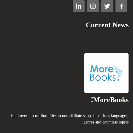
Current News
MoreBooks!
Find over 2,5 million titles in our affiliate shop, in various languages,
genres and countless topics.