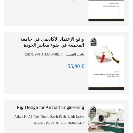
واقع الإعتماد الأكاديمي في جامعة
المجمعة في ضوء معايير الجودة
ناجي العتيبي - ISBN: 978-3-330-84482-7
90
€ 55,
Rig Design for Aircraft Engineering
Arkan K. Al-Taie, Noora Saleh Ekab, Laith Jaafer
Habeeb - ISBN: 978-3-330-84594-7