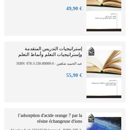
90
€ 49,
إستراتيجيات التدريس المتقدمة
وإستراتيجيات التعلم وأنماط التعلم
عبد الحميد شاهين - ISBN: 978-3-330-80009-0
90
€ 55,
l’adsorption d'acide orange 7 par la
résine échangeuse d'ions