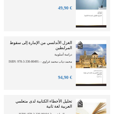
90
€ 49,
الغزل الأندلسي من الإمارة إلى سقوط
المرابطين
دراسة أسلوبية
محمد دياب محمد غزاوي - ISBN: 978-3-330-80491-
3
90
€ 94,
تحليل الأخطاء الكتابية لدى متعلمي
العربية لغة ثانية