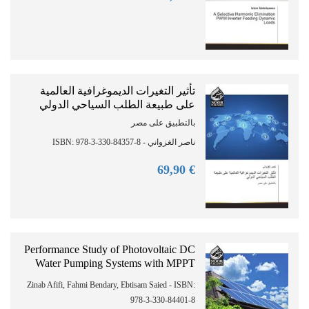
تأثير التغيرات الديموغرافية العالمية
على طبيعة الطلب السياحي الدولي
بالتطبيق على مصر
ناصر الغزواني - ISBN: 978-3-330-84357-8
90
€ 69,
Performance Study of Photovoltaic DC
Water Pumping Systems with MPPT
Zinab Afifi, Fahmi Bendary, Ebtisam Saied - ISBN:
978-3-330-84401-8