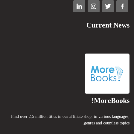
Current News
MoreBooks!
Find over 2,5 million titles in our affiliate shop, in various languages,
genres and countless topics.