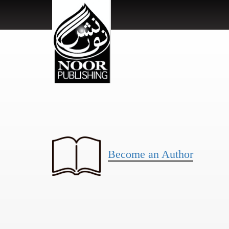
Become an Author