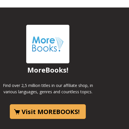
MoreBooks!
Find over 2,5 million titles in our affiliate shop, in
various languages, genres and countless topics.
Visit MOREBOOKS!