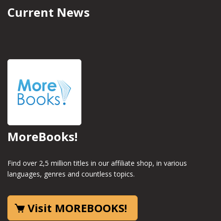
Current News
MoreBooks!
Find over 2,5 million titles in our affiliate shop, in various
languages, genres and countless topics.
Visit MOREBOOKS!