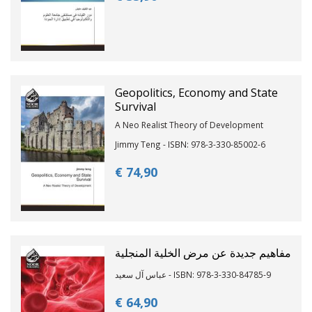
Geopolitics, Economy and State
Survival
A Neo Realist Theory of Development
Jimmy Teng - ISBN: 978-3-330-85002-6
€ 74,
90
مفاهيم جديدة عن مرض الخلية المنجلية
عباس آل سعيد - ISBN: 978-3-330-84785-9
€ 64,
90