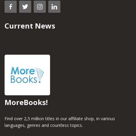
Current News
MoreBooks!
Find over 2,5 million titles in our affiliate shop, in various
languages, genres and countless topics.