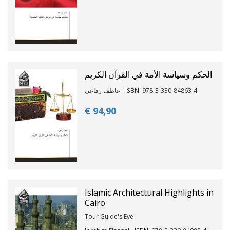
الحكم وسياسة الأمة في القرآن الكريم
عاطف رفاعي - ISBN: 978-3-330-84863-4
€ 94,
90
Islamic Architectural Highlights in
Cairo
Tour Guide's Eye