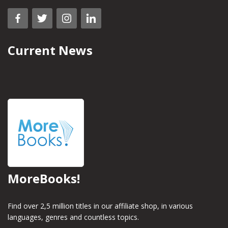
Current News
MoreBooks!
Find over 2,5 million titles in our affiliate shop, in various
languages, genres and countless topics.