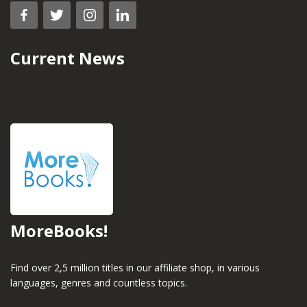
Current News
MoreBooks!
Find over 2,5 million titles in our affiliate shop, in various
languages, genres and countless topics.