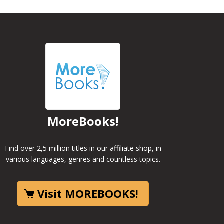
MoreBooks!
Find over 2,5 million titles in our affiliate shop, in
various languages, genres and countless topics.
Visit MOREBOOKS!