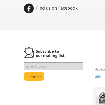
Find us on Facebook!
Subscribe to
our mailing list
Previo
863