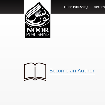
Noor Publishing
Becomi
Become an Author