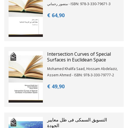
منصور رحماني - ISBN: 978-3-330-79671-3
€ 64,
90
Intersection Curves of Special
Surfaces in Euclidean Space
Mohamed Khalifa Saad, Hossam Abdelaziz,
Assem Ahmed - ISBN: 978-3-330-79777-2
€ 49,
90
التسويق السمكى فى ظل معايير
الجودة