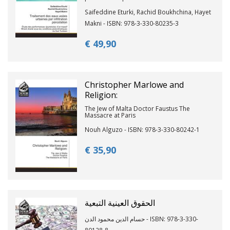
Saifeddine Eturki, Rachid Boukhchina, Hayet
Makni - ISBN: 978-3-330-80235-3
€ 49,
90
Christopher Marlowe and
Religion:
The Jew of Malta Doctor Faustus The
Massacre at Paris
Nouh Alguzo - ISBN: 978-3-330-80242-1
€ 35,
90
الحقوق العينية التبعية
حسام الدين محمود الدن - ISBN: 978-3-330-
80128-8