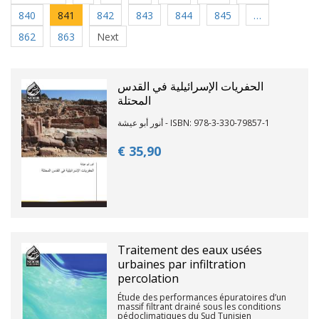
840
841
842
843
844
845
…
862
863
Next
الحفريات الإسرائيلية في القدس
المحتلة
أنور أبو عيشة - ISBN: 978-3-330-79857-1
€ 35,
90
Traitement des eaux usées
urbaines par infiltration
percolation
Étude des performances épuratoires d’un
massif filtrant drainé sous les conditions
pédoclimatiques du Sud Tunisien