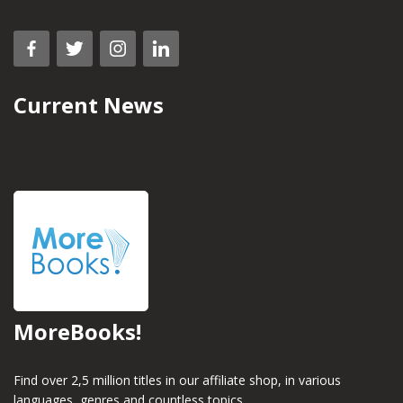
Current News
MoreBooks!
Find over 2,5 million titles in our affiliate shop, in various
languages, genres and countless topics.