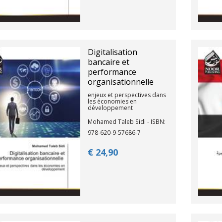
Digitalisation
bancaire et
performance
organisationnelle
enjeux et perspectives dans
les économies en
développement
Mohamed Taleb Sidi - ISBN:
978-620-9-57686-7
€ 24,
90