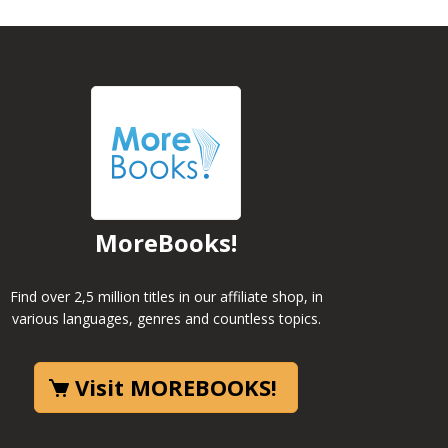
MoreBooks!
Find over 2,5 million titles in our affiliate shop, in
various languages, genres and countless topics.
Visit MOREBOOKS!