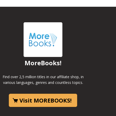
MoreBooks!
Find over 2,5 million titles in our affiliate shop, in
various languages, genres and countless topics.
Visit MOREBOOKS!