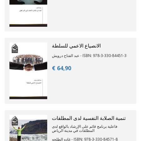
الانصياع الاعمي للسلطة
عبد الفتاح درويش - ISBN: 978-3-330-84451-3
€ 64,
90
تنمية الصلابة النفسية لدى المطلقات
فاعلية برنامج قائم على الإرشاد بالواقع لدى
المطلقات في مدينة الرياض
غاده الطلحه - ISBN: 978-3-330-84571-8