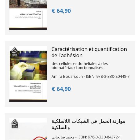
€ 64,
90
Caractérisation et quantification
de l'adhésion
des cellules endothéliales à des
biomatériaux fonctionnalisés
Amira Bouafsoun - ISBN: 978-3-330-80448-7
€ 64,
90
موازنة الحمل في الشبكات اللاسلكية
والسلكية
محمد صالحاني - ISBN: 978-3-330-84372-1