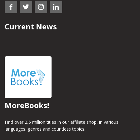
Current News
MoreBooks!
Find over 2,5 million titles in our affiliate shop, in various
languages, genres and countless topics.