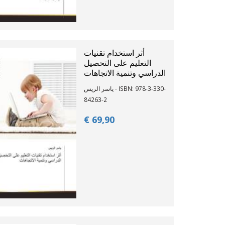
أثر استخدام تقنيات
التعليم على التحصيل
الدراسي وتنمية الاتجاهات
ياسر الريس - ISBN: 978-3-330-
84263-2
€ 69,
90