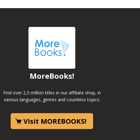
MoreBooks!
Find over 2,5 million titles in our affiliate shop, in
various languages, genres and countless topics.
Visit MOREBOOKS!