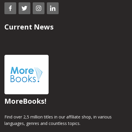
Current News
MoreBooks!
Find over 2,5 million titles in our affiliate shop, in various
languages, genres and countless topics.