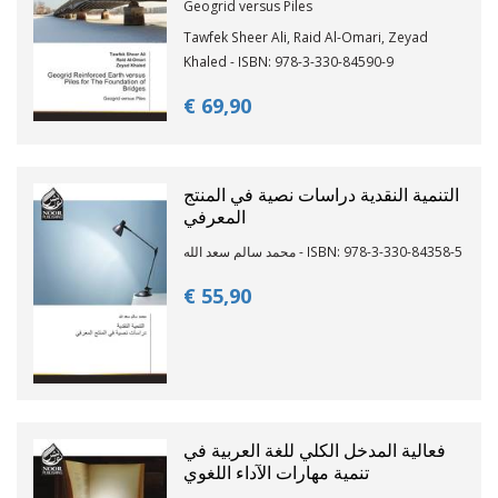
Geogrid versus Piles
Tawfek Sheer Ali, Raid Al-Omari, Zeyad
Khaled - ISBN: 978-3-330-84590-9
€ 69,
90
التنمية النقدية دراسات نصية في المنتج
المعرفي
محمد سالم سعد الله - ISBN: 978-3-330-84358-5
€ 55,
90
فعالية المدخل الكلي للغة العربية في
تنمية مهارات الآداء اللغوي