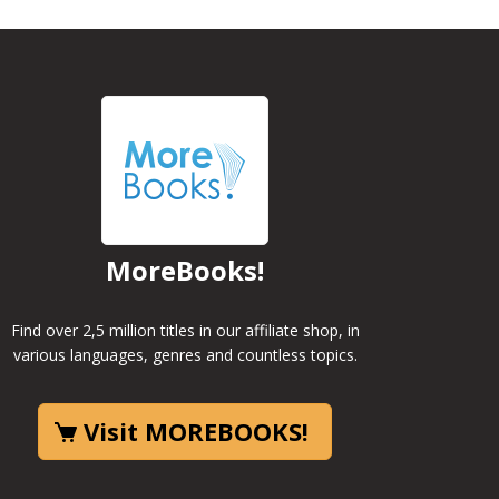
MoreBooks!
Find over 2,5 million titles in our affiliate shop, in
various languages, genres and countless topics.
Visit MOREBOOKS!