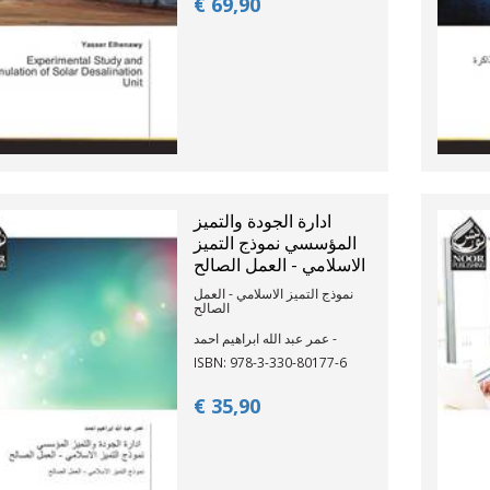
€ 69,
90
ادارة الجودة والتميز
المؤسسي نموذج التميز
الاسلامي - العمل الصالح
نموذج التميز الاسلامي - العمل
الصالح
عمر عبد الله ابراهيم احمد -
ISBN: 978-3-330-80177-6
€ 35,
90