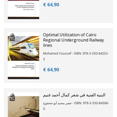
€ 64,
90
Optimal Utilization of Cairo
Regional Underground Railway
lines
Mohamed Youssef - ISBN: 978-3-330-84253-
3
€ 64,
90
البنية الفنية في شعر كمال أحمد غنيم
خضر محمد أبو جحجوح - ISBN: 978-3-330-84366-
0