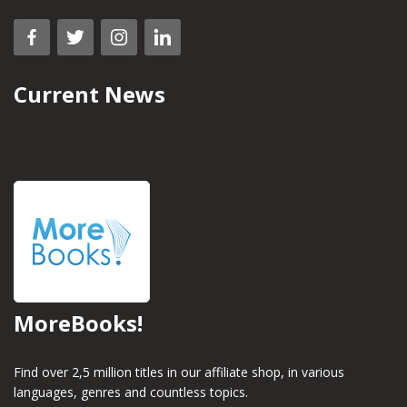
Current News
MoreBooks!
Find over 2,5 million titles in our affiliate shop, in various
languages, genres and countless topics.