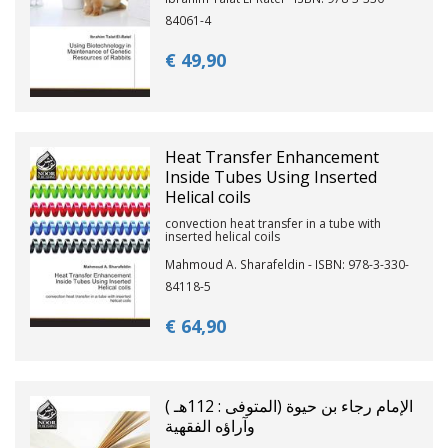
84061-4
€ 49,
90
Heat Transfer Enhancement
Inside Tubes Using Inserted
Helical coils
convection heat transfer in a tube with
inserted helical coils
Mahmoud A. Sharafeldin - ISBN: 978-3-330-
84118-5
€ 64,
90
الإمام رجاء بن حيوة (المتوفى : 112هـ )
وآراؤه الفقهية