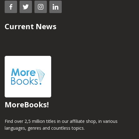
Current News
MoreBooks!
Find over 2,5 million titles in our affiliate shop, in various
languages, genres and countless topics.