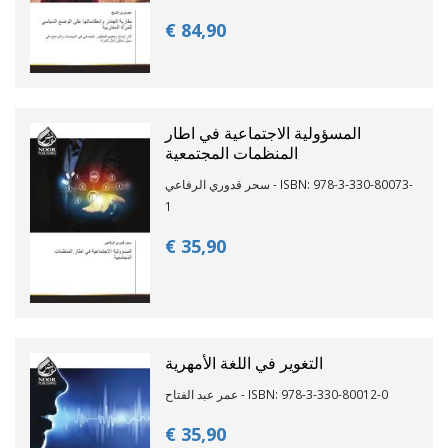
€ 84,
90
المسؤولية الاجتماعية في اطار
المنظمات المجتمعية
سحر قدوري الرفاعي - ISBN: 978-3-330-80073-
1
€ 35,
90
التغوير في اللغة الأمهرية
عمر عبد الفتاح - ISBN: 978-3-330-80012-0
€ 35,
90