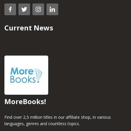
Current News
MoreBooks!
Find over 2,5 million titles in our affiliate shop, in various
languages, genres and countless topics.