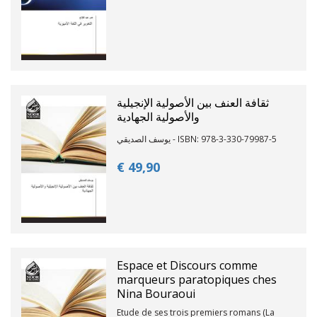
ثقافة العنف بين الأصولية الإنجيلية
والأصولية الجهادية
يوسف الصديقي - ISBN: 978-3-330-79987-5
€ 49,
90
Espace et Discours comme
marqueurs paratopiques ches
Nina Bouraoui
Etude de ses trois premiers romans (La