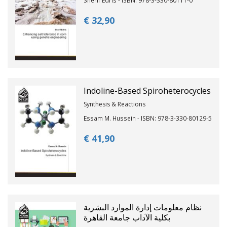
€ 32,
90
Indoline-Based Spiroheterocycles
Synthesis & Reactions
Essam M. Hussein - ISBN: 978-3-330-80129-5
€ 41,
90
نظام معلومات إدارة الموارد البشرية
بكلية الآداب جامعة القاهرة