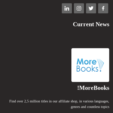
Current News
MoreBooks!
Find over 2,5 million titles in our affiliate shop, in various languages,
genres and countless topics.