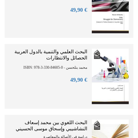
90
€ 49,
البحث العلمي والتنمية بالدول العربية
الحصائل والانتظارات
محمد بنلحسن - ISBN: 978-3-330-84605-0
90
€ 49,
البحث اللغوي بين محمد إسعاف
النشاشيبي وإسحاق موسى الحسيني
دراسة في الأصالة والمعاصرة