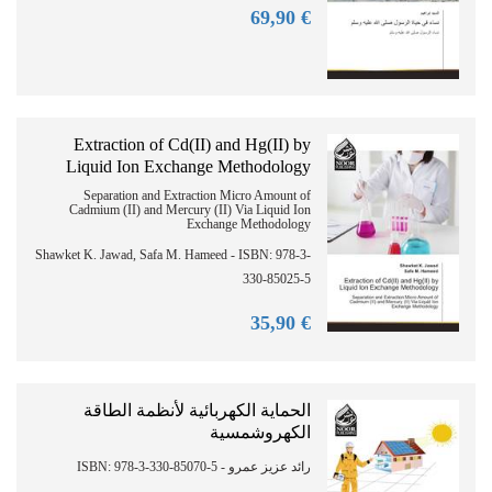
90
€ 69,
Extraction of Cd(II) and Hg(II) by
Liquid Ion Exchange Methodology
Separation and Extraction Micro Amount of
Cadmium (II) and Mercury (II) Via Liquid Ion
Exchange Methodology
Shawket K. Jawad, Safa M. Hameed - ISBN: 978-3-
330-85025-5
90
€ 35,
الحماية الكهربائية لأنظمة الطاقة
الكهروشمسية
رائد عزيز عمرو - ISBN: 978-3-330-85070-5