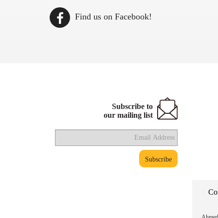
Find us on Facebook!
Subscribe to
our mailing list
Co
Ahmed 