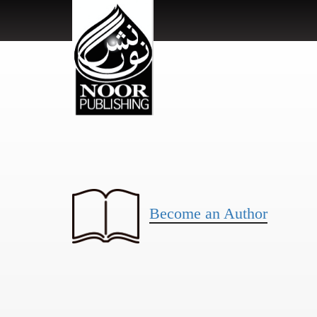
Become an Author