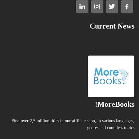
Current News
MoreBooks!
Find over 2,5 million titles in our affiliate shop, in various languages,
genres and countless topics.