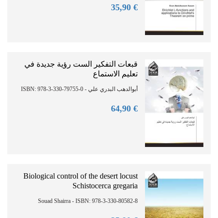
90
€ 35,
قبعات التفكير الست رؤية جديدة في
تعليم الاستماع
أبوالدهب البدري علي - ISBN: 978-3-330-79755-0
90
€ 64,
Biological control of the desert locust
Schistocerca gregaria
Souad Shairra - ISBN: 978-3-330-80582-8