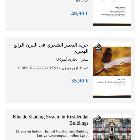
80327-5
90
€ 49,
حرية التعبير الشعري في القرن الرابع
الهجري
شعراء بخارى أنموذجًا
عبد الرازق حويزي - ISBN: 978-3-330-80152-3
90
€ 35,
Kinetic Shading System in Residential
Buildings
Effects on Indoor Thermal Comfort and Building
Energy Consumption within Egypt