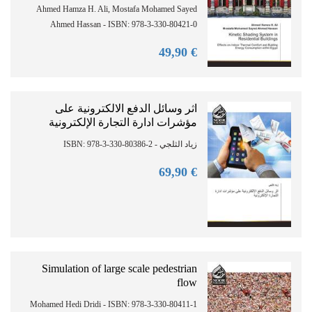
Ahmed Hamza H. Ali, Mostafa Mohamed Sayed
Ahmed Hassan - ISBN: 978-3-330-80421-0
90
€ 49,
اثر وسائل الدفع الالكترونية على
مؤشرات ادارة التجارة الإلكترونية
زياد الثلجي - ISBN: 978-3-330-80386-2
90
€ 69,
Simulation of large scale pedestrian
flow
Mohamed Hedi Dridi - ISBN: 978-3-330-80411-1