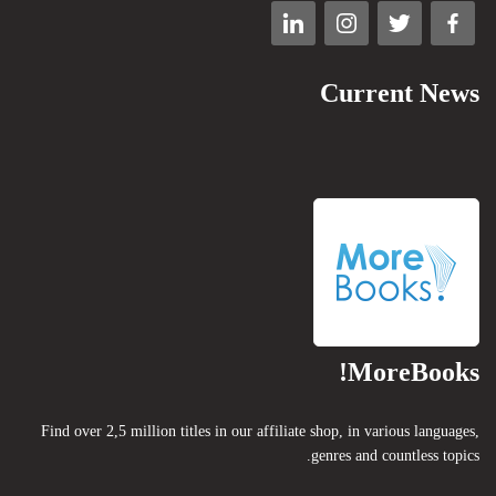
Current News
MoreBooks!
Find over 2,5 million titles in our affiliate shop, in various languages,
genres and countless topics.