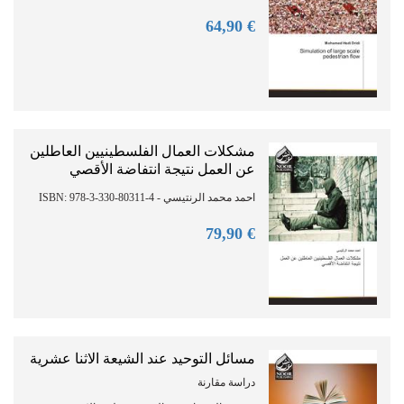
90
€ 64,
مشكلات العمال الفلسطينيين العاطلين
عن العمل نتيجة انتفاضة الأقصي
احمد محمد الرنتيسي - ISBN: 978-3-330-80311-4
90
€ 79,
مسائل التوحيد عند الشيعة الاثنا عشرية
دراسة مقارنة