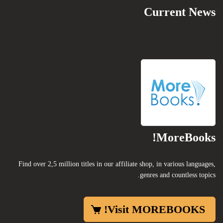
Current News
MoreBooks!
Find over 2,5 million titles in our affiliate shop, in various languages,
genres and countless topics.
Visit MOREBOOKS!