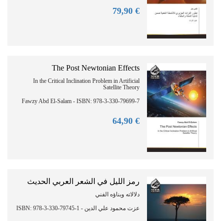
90
€ 79,
The Post Newtonian Effects
In the Critical Inclination Problem in Artificial
Satellite Theory
Fawzy Abd El-Salam - ISBN: 978-3-330-79699-7
90
€ 64,
رمز الليل في الشعر العربي الحديث
دلالاته وبناؤه الفني
عزت محمود علي الدين - ISBN: 978-3-330-79745-1