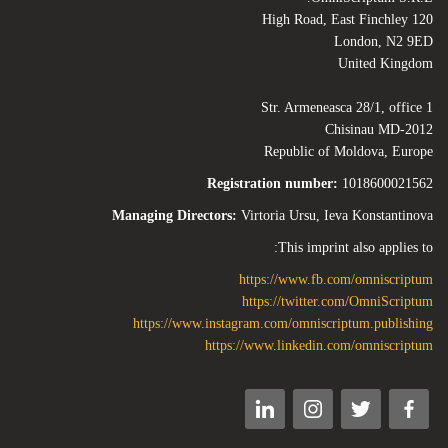
120 High Road, East Finchley
London, N2 9ED
United Kingdom
Str. Armeneasca 28/1, office 1
Chisinau MD-2012
Republic of Moldova, Europe
Registration number:
1018600021562
Managing Directors:
Virtoria Ursu, Ieva Konstantinova
This imprint also applies to:
https://www.fb.com/omniscriptum
https://twitter.com/OmniScriptum
https://www.instagram.com/omniscriptum.publishing
https://www.linkedin.com/omniscriptum