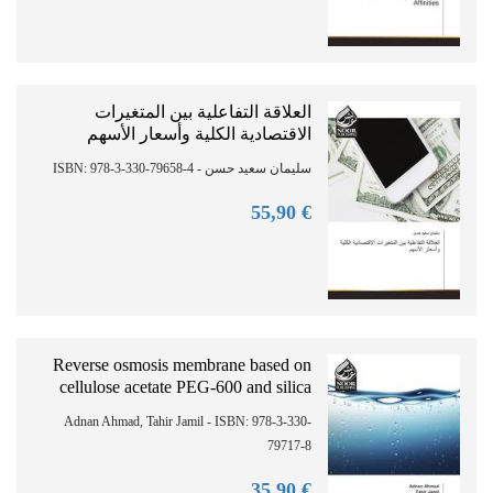
العلاقة التفاعلية بين المتغيرات
الاقتصادية الكلية وأسعار الأسهم
سليمان سعيد حسن - ISBN: 978-3-330-79658-4
90
€ 55,
Reverse osmosis membrane based on
cellulose acetate PEG-600 and silica
Adnan Ahmad, Tahir Jamil - ISBN: 978-3-330-
79717-8
90
€ 35,